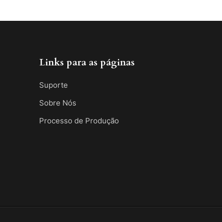
Links para as páginas
Suporte
Sobre Nós
Processo de Produção