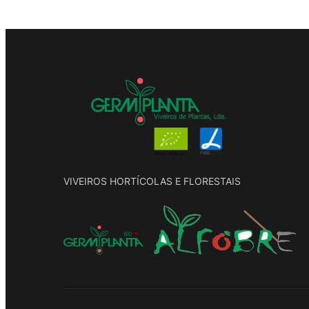
VIVEIROS HORTÍCOLAS E FLORESTAIS