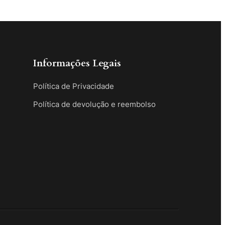
Informações Legais
Política de Privacidade
Política de devolução e reembolso