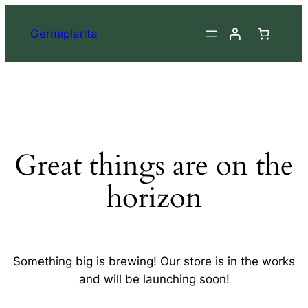
Germiplanta
Great things are on the
horizon
Something big is brewing! Our store is in the works
and will be launching soon!