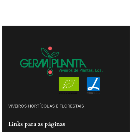
VIVEIROS HORTÍCOLAS E FLORESTAIS
Links para as páginas