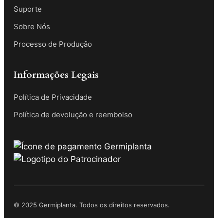
Suporte
Sobre Nós
Processo de Produção
Informações Legais
Política de Privacidade
Política de devolução e reembolso
© 2025 Germiplanta. Todos os direitos reservados.