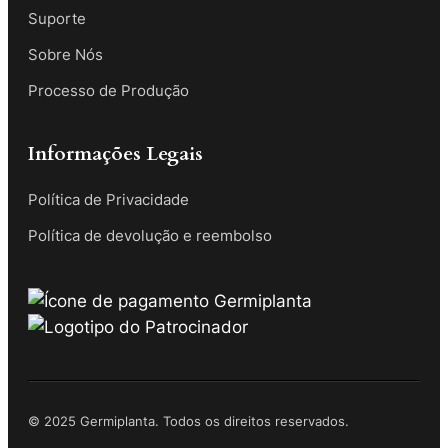
Suporte
Sobre Nós
Processo de Produção
Informações Legais
Política de Privacidade
Política de devolução e reembolso
© 2025 Germiplanta. Todos os direitos reservados.