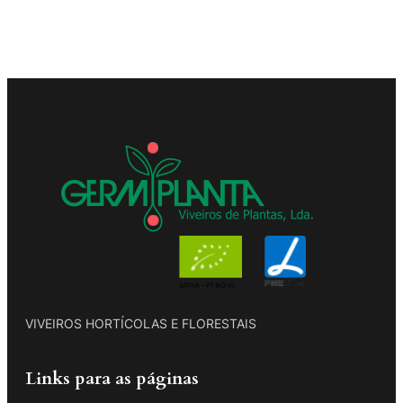
VIVEIROS HORTÍCOLAS E FLORESTAIS
Links para as páginas