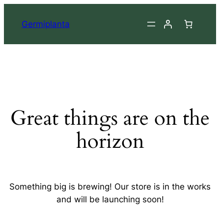
Germiplanta
Great things are on the
horizon
Something big is brewing! Our store is in the works
and will be launching soon!