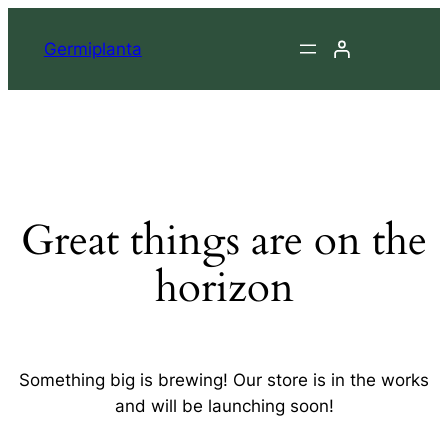
Germiplanta
Great things are on the
horizon
Something big is brewing! Our store is in the works
and will be launching soon!