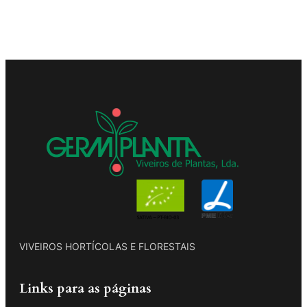
VIVEIROS HORTÍCOLAS E FLORESTAIS
Links para as páginas