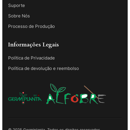
Suporte
Sobre Nós
Processo de Produção
Informações Legais
Política de Privacidade
Política de devolução e reembolso
© 2025 Germiplanta. Todos os direitos reservados.