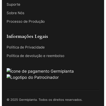
Suporte
Sobre Nós
Processo de Produção
Informações Legais
Política de Privacidade
Política de devolução e reembolso
© 2025 Germiplanta. Todos os direitos reservados.