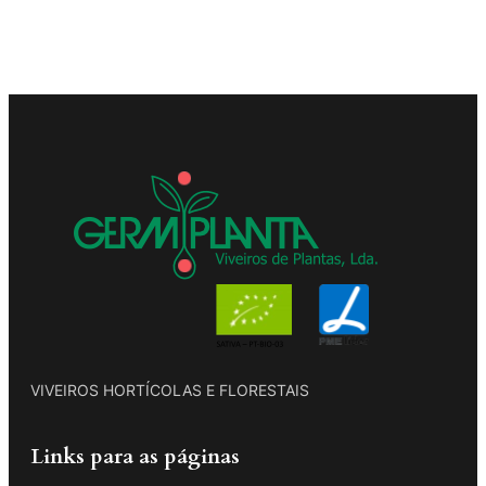
VIVEIROS HORTÍCOLAS E FLORESTAIS
Links para as páginas