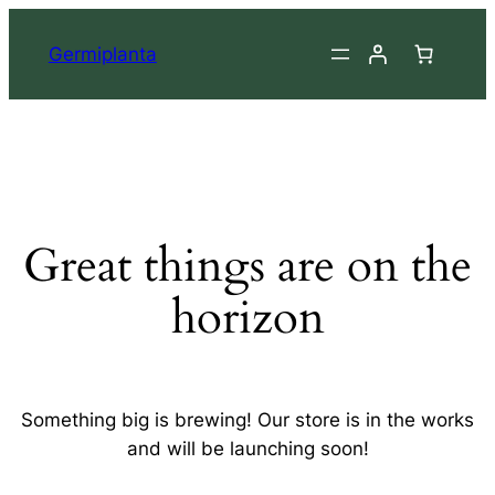
Germiplanta
Great things are on the
horizon
Something big is brewing! Our store is in the works
and will be launching soon!